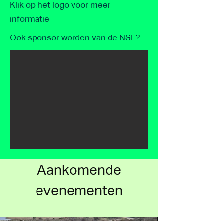
Klik op het logo voor meer
informatie
Ook sponsor worden van de NSL?
Aankomende
evenementen