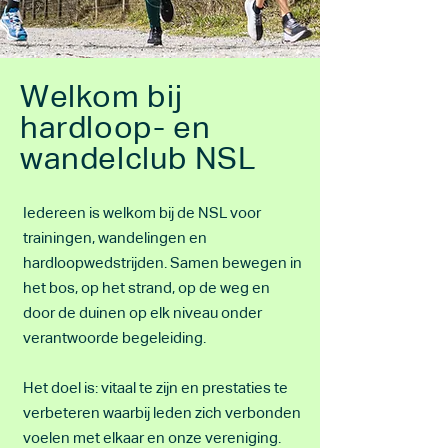
Welkom bij
hardloop- en
wandelclub NSL
Iedereen is welkom bij de NSL voor
trainingen, wandelingen en
hardloopwedstrijden. Samen bewegen in
het bos, op het strand, op de weg en
door de duinen op elk niveau onder
verantwoorde begeleiding.
Het doel is: vitaal te zijn en prestaties te
verbeteren waarbij leden zich verbonden
voelen met elkaar en onze vereniging.