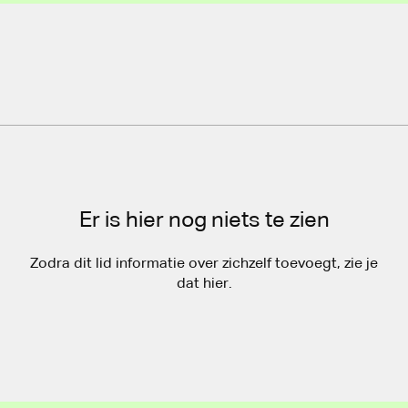
Er is hier nog niets te zien
Zodra dit lid informatie over zichzelf toevoegt, zie je
dat hier.