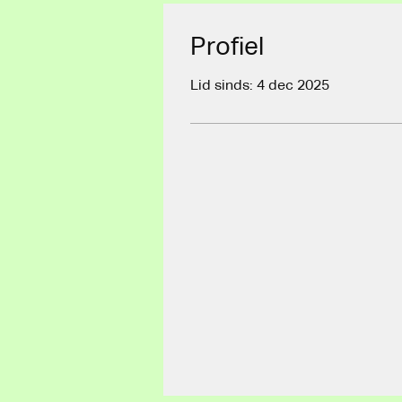
Profiel
Lid sinds: 4 dec 2025