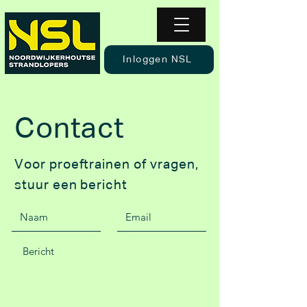
Inloggen NSL
Contact
Voor proeftrainen of vragen,
stuur een bericht