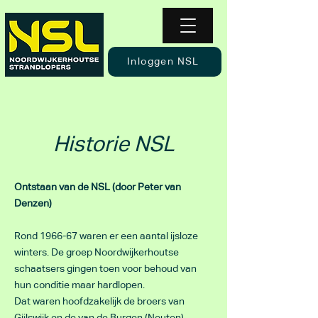
Inloggen NSL
Historie NSL
Ontstaan van de NSL (door Peter van
Denzen)
Rond 1966-67 waren er een aantal ijsloze
winters. De groep Noordwijkerhoutse
schaatsers gingen toen voor behoud van
hun conditie maar hardlopen.
Dat waren hoofdzakelijk de broers van