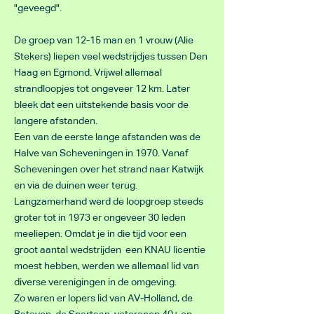
"geveegd".
De groep van 12-15 man en 1 vrouw (Alie
Stekers) liepen veel wedstrijdjes tussen Den
Haag en Egmond. Vrijwel allemaal
strandloopjes tot ongeveer 12 km. Later
bleek dat een uitstekende basis voor de
langere afstanden.
Een van de eerste lange afstanden was de
Halve van Scheveningen in 1970. Vanaf
Scheveningen over het strand naar Katwijk
en via de duinen weer terug.
Langzamerhand werd de loopgroep steeds
groter tot in 1973 er ongeveer 30 leden
meeliepen. Omdat je in die tijd voor een
groot aantal wedstrijden een KNAU licentie
moest hebben, werden we allemaal lid van
diverse verenigingen in de omgeving.
Zo waren er lopers lid van AV-Holland, de