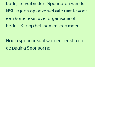
bedrijf te verbinden. Sponsoren van de
NSL krijgen op onze website ruimte voor
een korte tekst over organisatie of
bedrijf. Klik op het logo en lees meer.
Hoe u sponsor kunt worden, leest u op
de pagina
Sponsoring