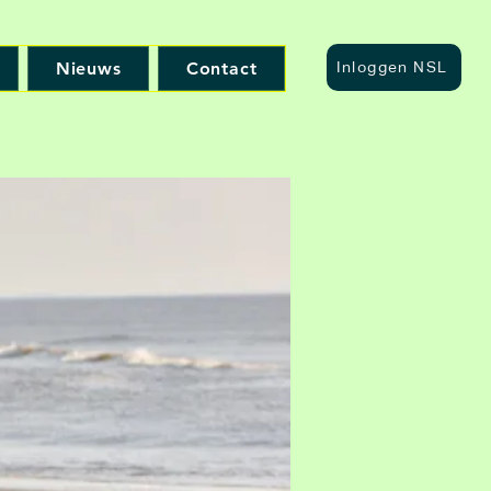
Nieuws
Contact
Inloggen NSL