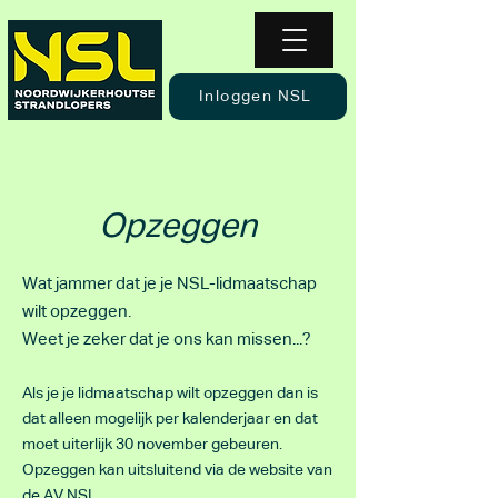
Inloggen NSL
Opzeggen
Wat jammer dat je je NSL-lidmaatschap
wilt opzeggen.
Weet je zeker dat je ons kan missen...?
Als je je lidmaatschap wilt opzeggen dan is
dat alleen mogelijk per kalenderjaar en dat
moet uiterlijk 30 november gebeuren.
Opzeggen kan uitsluitend via de website van
de AV NSL.