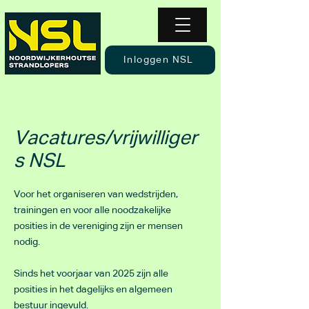
Inloggen NSL
Vacatures/vrijwilliger
s NSL
Voor het organiseren van wedstrijden,
trainingen en voor alle noodzakelijke
posities in de vereniging zijn er mensen
nodig.
Sinds het voorjaar van 2025 zijn alle
posities in het dagelijks en algemeen
bestuur ingevuld.