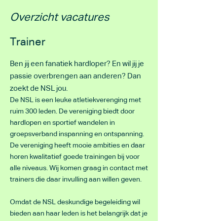
Overzicht vacatures
Trainer
Ben jij een fanatiek hardloper? En wil jij je
passie overbrengen aan anderen? Dan
zoekt de NSL jou.
De NSL is een leuke atletiekverenging met
ruim 300 leden. De vereniging biedt door
hardlopen en sportief wandelen in
groepsverband inspanning en ontspanning.
De vereniging heeft mooie ambities en daar
horen kwalitatief goede trainingen bij voor
alle niveaus. Wij komen graag in contact met
trainers die daar invulling aan willen geven.
Omdat de NSL deskundige begeleiding wil
bieden aan haar leden is het belangrijk dat je