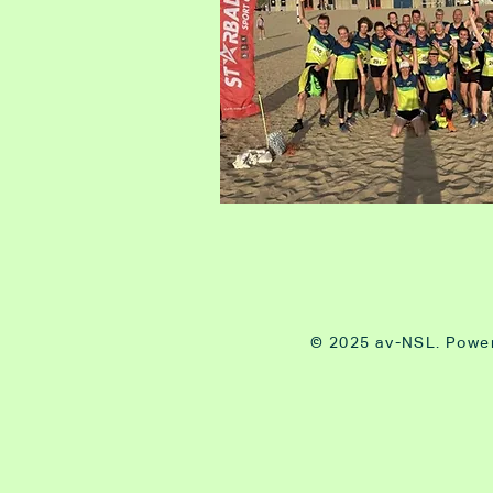
© 2025 av-NSL. Powe