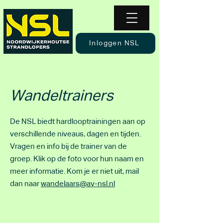
Inloggen NSL
Wandeltrainers
De NSL biedt hardlooptrainingen aan op
verschillende niveaus, dagen en tijden.
Vragen en info bij de trainer van de
groep. Klik op de foto voor hun naam en
meer informatie. Kom je er niet uit, mail
dan naar
wandelaars@av-nsl.nl