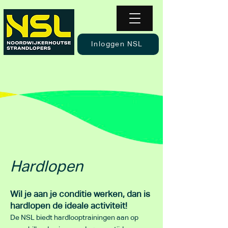
Inloggen NSL
Hardlopen
Wil je aan je conditie werken, dan is
hardlopen de ideale activiteit!
De NSL biedt hardlooptrainingen aan op