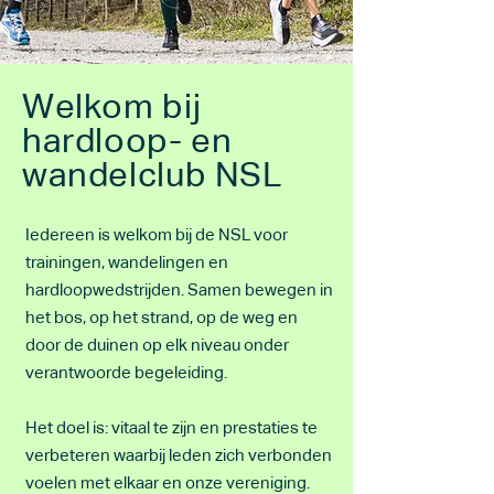
Welkom bij
hardloop- en
wandelclub NSL
Iedereen is welkom bij de NSL voor
trainingen, wandelingen en
hardloopwedstrijden. Samen bewegen in
het bos, op het strand, op de weg en
door de duinen op elk niveau onder
verantwoorde begeleiding.
Het doel is: vitaal te zijn en prestaties te
verbeteren waarbij leden zich verbonden
voelen met elkaar en onze vereniging.