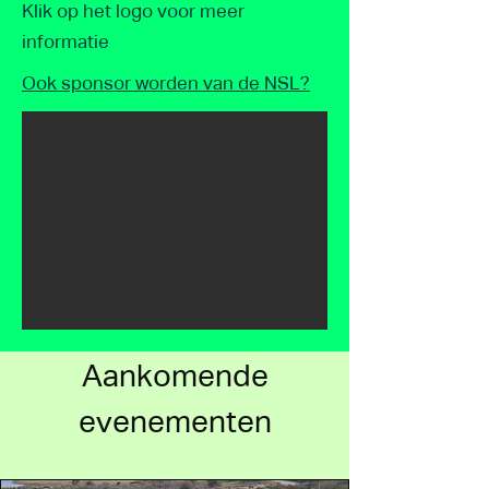
Klik op het logo voor meer
informatie
Ook sponsor worden van de NSL?
Aankomende
evenementen