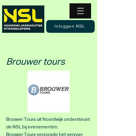
Inloggen NSL
Brouwer tours
Brouwer Tours uit Noordwijk ondersteunt
de NSL bij evenementen.
Brouwer Tours verzorgde het vervoer