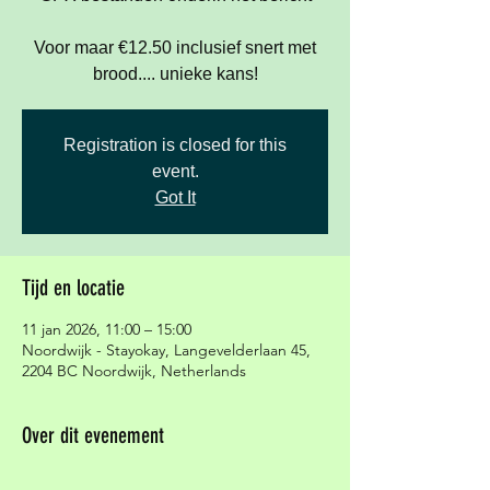
Voor maar €12.50 inclusief snert met
brood.... unieke kans!
Registration is closed for this
event.
Got It
Tijd en locatie
11 jan 2026, 11:00 – 15:00
Noordwijk - Stayokay, Langevelderlaan 45,
2204 BC Noordwijk, Netherlands
Over dit evenement