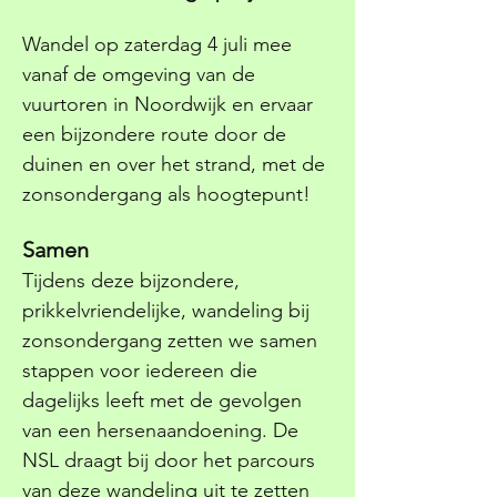
Wandel op zaterdag 4 juli mee 
vanaf de omgeving van de 
vuurtoren in Noordwijk en ervaar 
een bijzondere route door de 
duinen en over het strand, met de 
zonsondergang als hoogtepunt! 
Samen
Tijdens deze bijzondere, 
prikkelvriendelijke, wandeling bij 
zonsondergang zetten we samen 
stappen voor iedereen die 
dagelijks leeft met de gevolgen 
van een hersenaandoening. De 
NSL draagt bij door het parcours 
van deze wandeling uit te zetten 