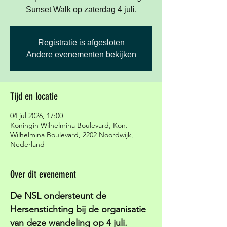
Sunset Walk op zaterdag 4 juli.
Registratie is afgesloten
Andere evenementen bekijken
Tijd en locatie
04 jul 2026, 17:00
Koningin Wilhelmina Boulevard, Kon.
Wilhelmina Boulevard, 2202 Noordwijk,
Nederland
Over dit evenement
De NSL ondersteunt de 
Hersenstichting bij de organisatie 
van deze wandeling op 4 juli. 