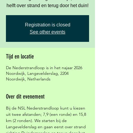
helft over strand en terug door het duin!
Registration is closed
See other events
Tijd en locatie
De Nederstrandloop is in het najaar 2026
Noordwijk, Langevelderslag, 2204
Noordwijk, Netherlands
Over dit evenement
Bij de NSL Nederstrandloop kunt u kiezen 
uit twee afstanden; 7,9 (een ronde) en 15,8 
km (2 ronden). We starten bij de 
Langevelderslag en gaan eerst over strand 