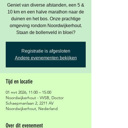
Geniet van diverse afstanden, een 5 &
10 km en een halve marathon naar de
duinen en het bos. Onze prachtige
omgeving rondom Noordwijkerhout.
Staan de bollenveld in bloei?
Registratie is afgesloten
Andere evenementen bekijken
Tijd en locatie
01 mrt 2026, 11:00 – 15:00
Noordwijkerhout - VVSB, Doctor
Schaepmanlaan 2, 2211 AV
Noordwijkerhout, Nederland
Over dit evenement