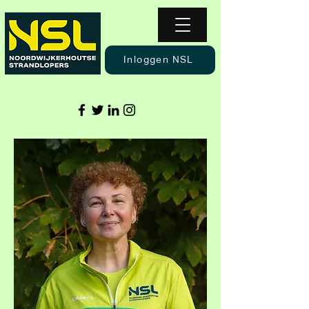
Inloggen NSL