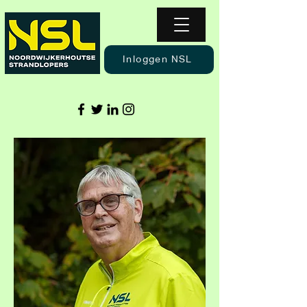
Inloggen NSL