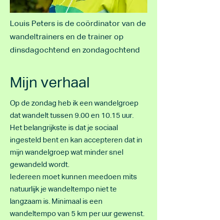
Louis Peters is de coördinator van de
wandeltrainers en de trainer op
dinsdagochtend en zondagochtend
Mijn verhaal
Op de zondag heb ik een wandelgroep
dat wandelt tussen 9.00 en 10.15 uur.
Het belangrijkste is dat je sociaal
ingesteld bent en kan accepteren dat in
mijn wandelgroep wat minder snel
gewandeld wordt.
Iedereen moet kunnen meedoen mits
natuurlijk je wandeltempo niet te
langzaam is. Minimaal is een
wandeltempo van 5 km per uur gewenst.