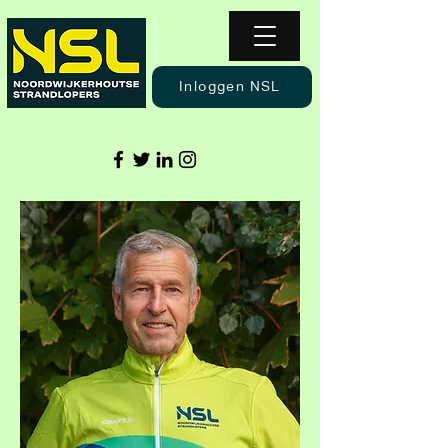
Inloggen NSL