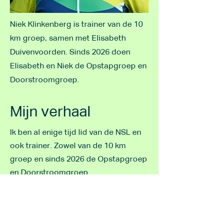
Niek Klinkenberg is trainer van de 10
km groep, samen met Elisabeth
Duivenvoorden. Sinds 2026 doen
Elisabeth en Niek de Opstapgroep en
Doorstroomgroep.
Mijn verhaal
Ik ben al enige tijd lid van de NSL en
ook trainer. Zowel van de 10 km
groep en sinds 2026 de Opstapgroep
en Doorstroomgroep.
Contact