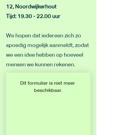
12, Noordwijkerhout
Tijd:
19.30 - 22.00
uur
We hopen dat iedereen zich zo
spoedig mogelijk aanmeldt, zodat
we een idee hebben op hoeveel
mensen we kunnen rekenen.
Dit formulier is niet meer 
beschikbaar.