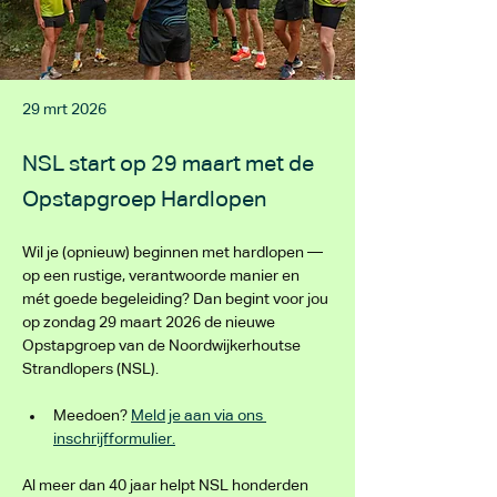
29 mrt 2026
NSL start op 29 maart met de
Opstapgroep Hardlopen
Wil je (opnieuw) beginnen met hardlopen — 
op een rustige, verantwoorde manier en 
mét goede begeleiding? Dan begint voor jou 
op zondag 29 maart 2026 de nieuwe 
Opstapgroep van de Noordwijkerhoutse 
Strandlopers (NSL).
Meedoen? 
Meld je aan via ons 
inschrijfformulier.
Al meer dan 40 jaar helpt NSL honderden 