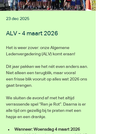
23 dec 2025
ALV - 4 maart 2026
Het is weer zover: onze Algemene 
Ledenvergadering (ALV) komt eraan! 
Dit jaar pakken we het nét even anders aan. 
Niet alleen een terugblik, maar vooral 
een frisse blik vooruit op alles wat 2026 ons 
gaat brengen.
We sluiten de avond af met het altijd 
verrassende spel “Ren je Rot”. Daarna is er 
alle tijd om gezellig bij te praten met een 
hapje en een drankje.
Wanneer: Woensdag 4 maart 2026 