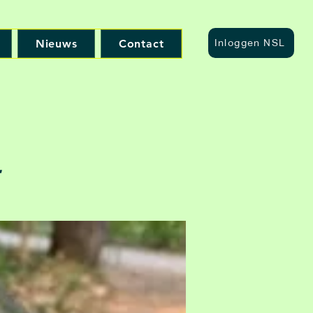
Nieuws
Contact
Inloggen NSL