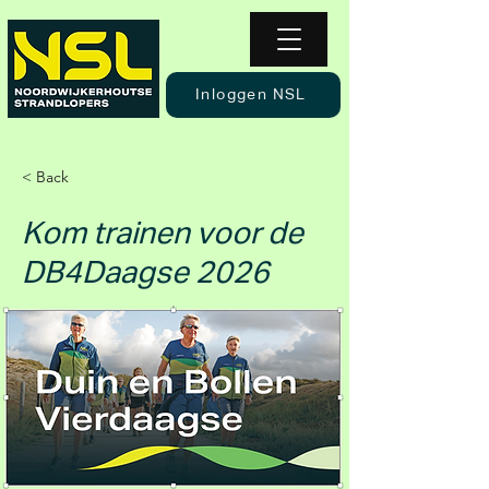
Inloggen NSL
< Back
Kom trainen voor de
DB4Daagse 2026