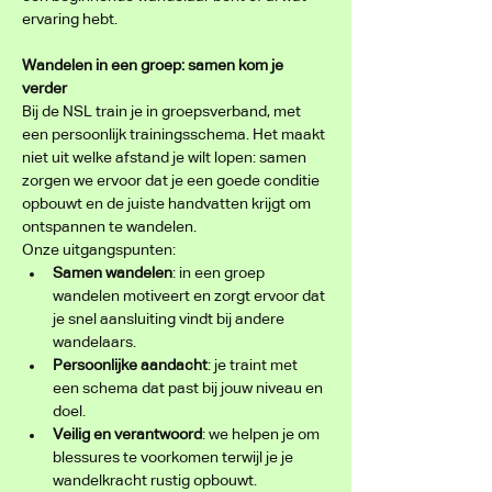
ervaring hebt.
Wandelen in een groep: samen kom je 
verder
Bij de NSL train je in groepsverband, met 
een persoonlijk trainingsschema. Het maakt 
niet uit welke afstand je wilt lopen: samen 
zorgen we ervoor dat je een goede conditie 
opbouwt en de juiste handvatten krijgt om 
ontspannen te wandelen.
Onze uitgangspunten:
Samen wandelen
: in een groep 
wandelen motiveert en zorgt ervoor dat 
je snel aansluiting vindt bij andere 
wandelaars.
Persoonlijke aandacht
: je traint met 
een schema dat past bij jouw niveau en 
doel.
Veilig en verantwoord
: we helpen je om 
blessures te voorkomen terwijl je je 
wandelkracht rustig opbouwt.