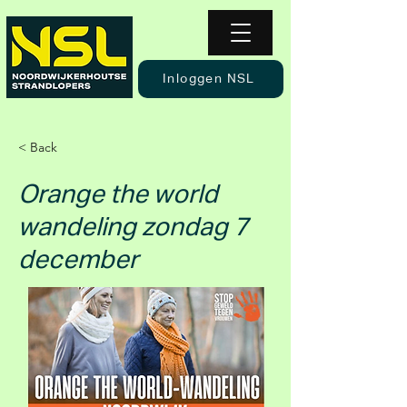
Inloggen NSL
< Back
Orange the world
wandeling zondag 7
december