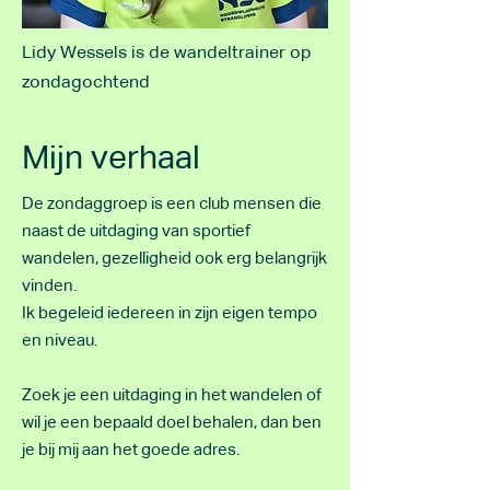
Lidy Wessels is de wandeltrainer op
zondagochtend
Mijn verhaal
De zondaggroep is een club mensen die
naast de uitdaging van sportief
wandelen, gezelligheid ook erg belangrijk
vinden.
Ik begeleid iedereen in zijn eigen tempo
en niveau.
Zoek je een uitdaging in het wandelen of
wil je een bepaald doel behalen, dan ben
je bij mij aan het goede adres.