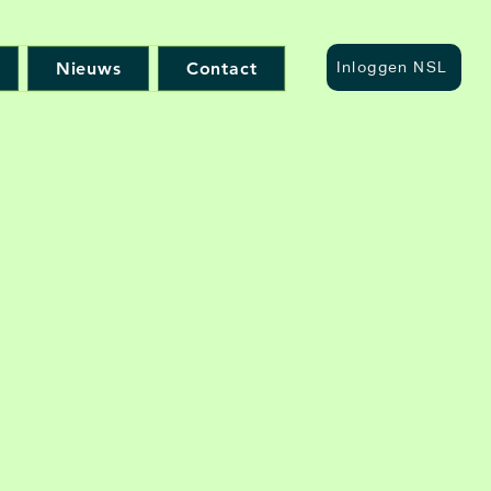
Nieuws
Contact
Inloggen NSL