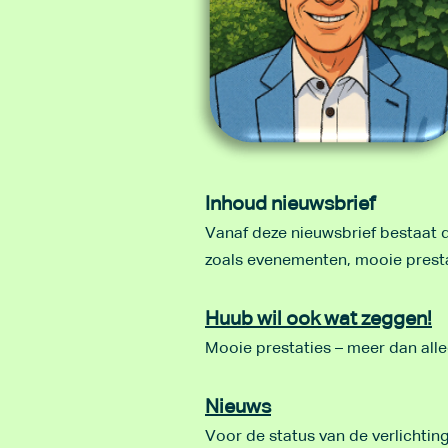
Inhoud nieuwsbrief
Vanaf deze nieuwsbrief bestaat 
zoals evenementen, mooie prestati
Huub wil ook wat zeggen!
Mooie prestaties – meer dan all
Nieuws
Voor de status van de verlichti