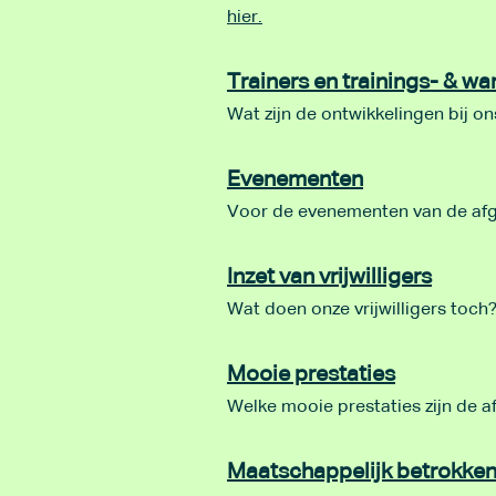
hier.
Trainers en trainings- & w
Wat zijn de ontwikkelingen bij o
Evenementen
Voor de evenementen van de af
Inzet van vrijwilligers
Wat doen onze vrijwilligers toch
Mooie prestaties
Welke mooie prestaties zijn de 
Maatschappelijk betrokke