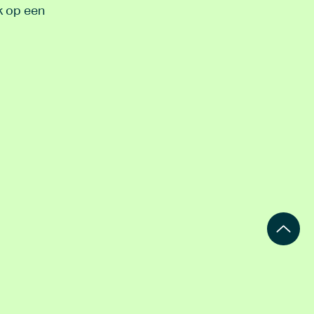
k op een