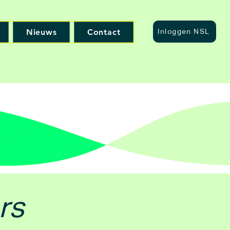
Nieuws
Contact
Inloggen NSL
rs